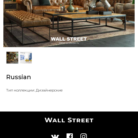
Russian
Тип коллекции: Дизайнерские