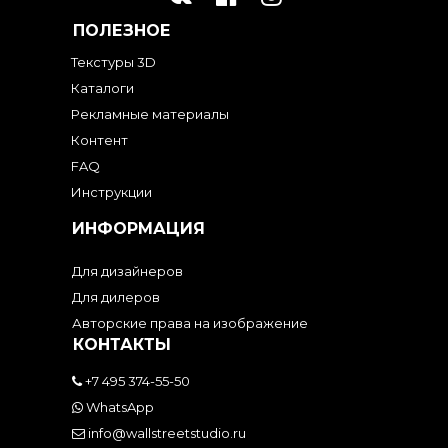
ПОЛЕЗНОЕ
Текстуры 3D
Каталоги
Рекламные материалы
Контент
FAQ
Инструкции
ИНФОРМАЦИЯ
Для дизайнеров
Для дилеров
Авторские права на изображение
КОНТАКТЫ
+7 495 374-55-50
WhatsApp
info@wallstreetstudio.ru