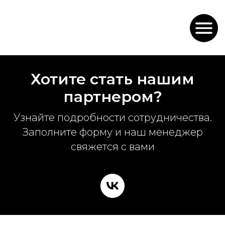
Хотите стать нашим
партнером?
Узнайте подробности сотрудничества.
Заполните форму и наш менеджер
свяжется с вами