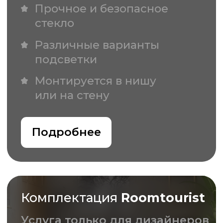
ПОПУЛЯРНЫЕ
НОВЫЕ
ВСЕ ТЕКСТУРЫ