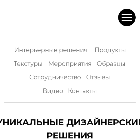
Интерьерные решения
Продукты
Текстуры
Мероприятия
Образцы
Сотрудничество
Отзывы
Видео
Контакты
УНИКАЛЬНЫЕ ДИЗАЙНЕРСКИЕ
РЕШЕНИЯ