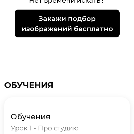
Подробнее
Экспозиторы с образцами
Подробнее
УСЛОВИЯ
СОТРУДНИЧЕСТВА
Для дизайнеров интерьера,