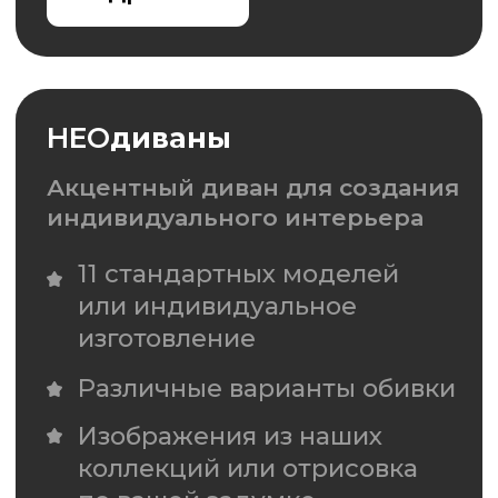
Оставить заявку
Согласен с
политикой
конфиденциальности