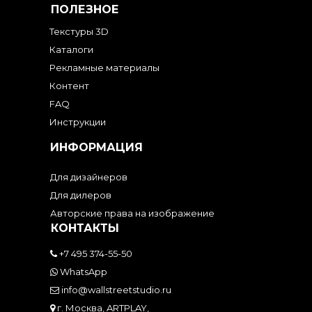
ПОЛЕЗНОЕ
Текстуры 3D
Каталоги
Рекламные материалы
Контент
FAQ
Инструкции
ИНФОРМАЦИЯ
Для дизайнеров
Для дилеров
Авторские права на изображение
КОНТАКТЫ
+7 495 374-55-50
WhatsApp
info@wallstreetstudio.ru
г. Москва, ARTPLAY,