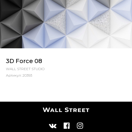
3D Force 08
WALL STREET STUDIO
Артикул:
20393