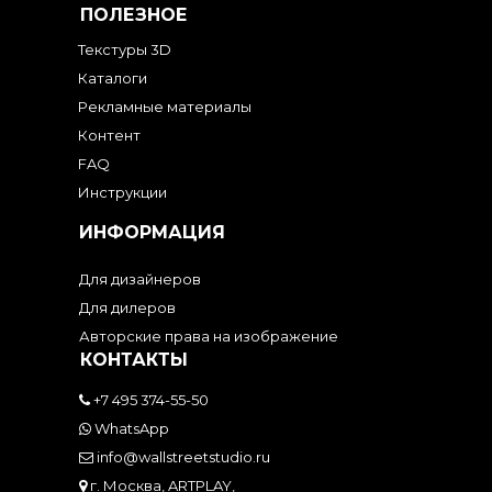
ПОЛЕЗНОЕ
Текстуры 3D
Каталоги
Рекламные материалы
Контент
FAQ
Инструкции
ИНФОРМАЦИЯ
Для дизайнеров
Для дилеров
Авторские права на изображение
КОНТАКТЫ
+7 495 374-55-50
WhatsApp
info@wallstreetstudio.ru
г. Москва, ARTPLAY,