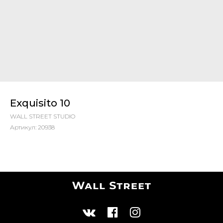
Exquisito 10
WALL STREET STUDIO
Артикул:
20938