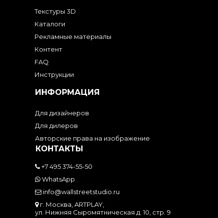
Текстуры 3D
Каталоги
Рекламные материалы
Контент
FAQ
Инструкции
ИНФОРМАЦИЯ
Для дизайнеров
Для дилеров
Авторские права на изображение
КОНТАКТЫ
+7 495 374-55-50
WhatsApp
info@wallstreetstudio.ru
г. Москва, ARTPLAY,
ул. Нижняя Сыромятническая д. 10, стр. 9