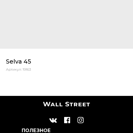
Selva 45
Артикул:
19163
ПОЛЕЗНОЕ