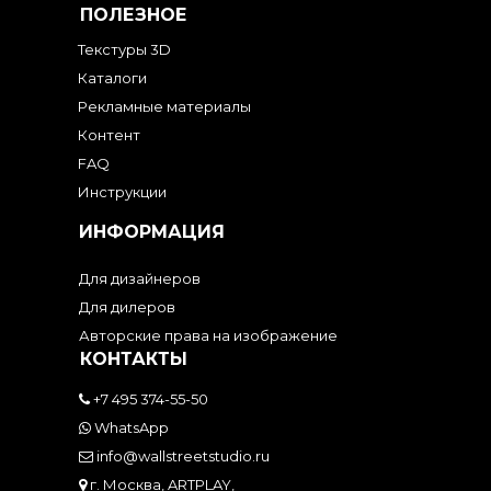
ПОЛЕЗНОЕ
Текстуры 3D
Каталоги
Рекламные материалы
Контент
FAQ
Инструкции
ИНФОРМАЦИЯ
Для дизайнеров
Для дилеров
Авторские права на изображение
КОНТАКТЫ
+7 495 374-55-50
WhatsApp
info@wallstreetstudio.ru
г. Москва, ARTPLAY,