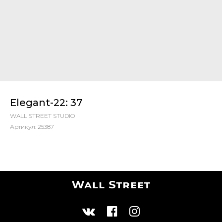
Elegant-22: 37
WALL STREET STUDIO
Артикул:
25387