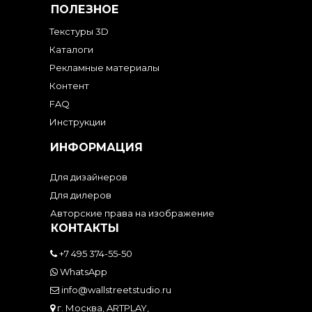
ПОЛЕЗНОЕ
Текстуры 3D
Каталоги
Рекламные материалы
Контент
FAQ
Инструкции
ИНФОРМАЦИЯ
Для дизайнеров
Для дилеров
Авторские права на изображение
КОНТАКТЫ
+7 495 374-55-50
WhatsApp
info@wallstreetstudio.ru
г. Москва, ARTPLAY,