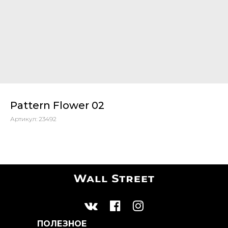
Pattern Flower 02
Артикул:
23492
ПОЛЕЗНОЕ