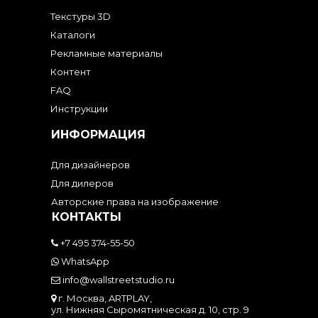
Текстуры 3D
Каталоги
Рекламные материалы
Контент
FAQ
Инструкции
ИНФОРМАЦИЯ
Для дизайнеров
Для дилеров
Авторские права на изображение
КОНТАКТЫ
+7 495 374-55-50
WhatsApp
info@wallstreetstudio.ru
г. Москва, ARTPLAY,
ул. Нижняя Сыромятническая д. 10, стр. 9