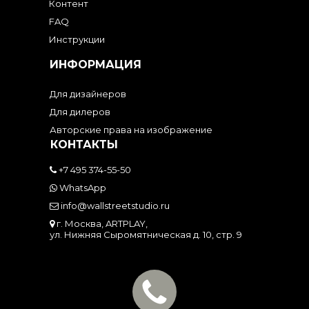
Контент
FAQ
Инструкции
ИНФОРМАЦИЯ
Для дизайнеров
Для дилеров
Авторские права на изображение
КОНТАКТЫ
+7 495 374-55-50
WhatsApp
info@wallstreetstudio.ru
г. Москва, ARTPLAY,
ул. Нижняя Сыромятническая д. 10, стр. 9