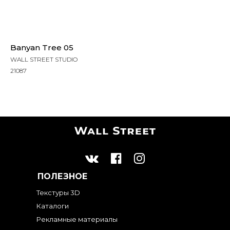
Banyan Tree 05
WALL STREET STUDIO
21087
ПОЛЕЗНОЕ
Текстуры 3D
Каталоги
Рекламные материалы