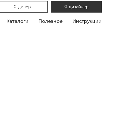
Я дилер
Я дизайнер
Каталоги
Полезное
Инструкции