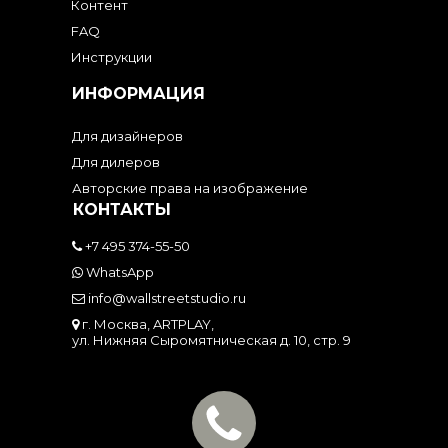
Контент
FAQ
Инструкции
ИНФОРМАЦИЯ
Для дизайнеров
Для дилеров
Авторские права на изображение
КОНТАКТЫ
+7 495 374-55-50
WhatsApp
info@wallstreetstudio.ru
г. Москва, ARTPLAY,
ул. Нижняя Сыромятническая д. 10, стр. 9