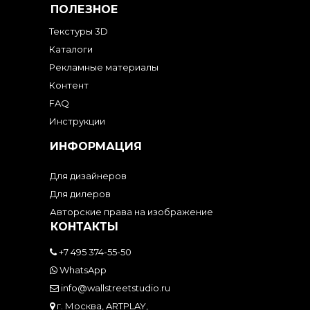
ПОЛЕЗНОЕ
Текстуры 3D
Каталоги
Рекламные материалы
Контент
FAQ
Инструкции
ИНФОРМАЦИЯ
Для дизайнеров
Для дилеров
Авторские права на изображение
КОНТАКТЫ
+7 495 374-55-50
WhatsApp
info@wallstreetstudio.ru
г. Москва, ARTPLAY,