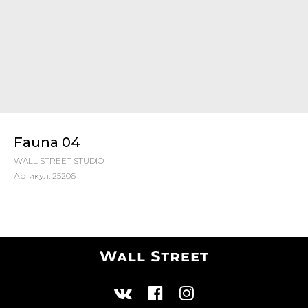
Fauna 04
WALL STREET STUDIO
Артикул:
25206