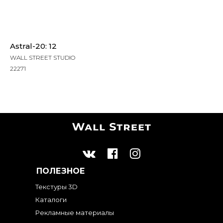
Astral-20: 12
WALL STREET STUDIO
22271
ПОЛЕЗНОЕ
Текстуры 3D
Каталоги
Рекламные материалы