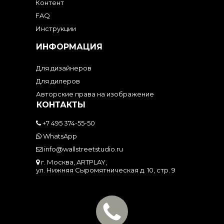
Контент
FAQ
Инструкции
ИНФОРМАЦИЯ
Для дизайнеров
Для дилеров
Авторские права на изображение
КОНТАКТЫ
+7 495 374-55-50
WhatsApp
info@wallstreetstudio.ru
г. Москва, ARTPLAY,
ул. Нижняя Сыромятническая д. 10, стр. 9