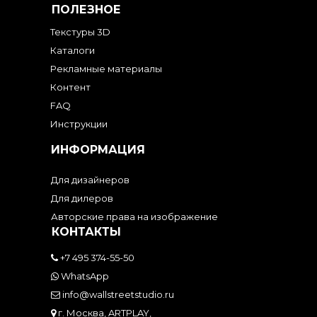
ПОЛЕЗНОЕ
Текстуры 3D
Каталоги
Рекламные материалы
Контент
FAQ
Инструкции
ИНФОРМАЦИЯ
Для дизайнеров
Для дилеров
Авторские права на изображение
КОНТАКТЫ
+7 495 374-55-50
WhatsApp
info@wallstreetstudio.ru
г. Москва, ARTPLAY,