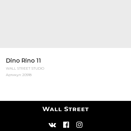
Dino Rino 11
WALL STREET STUDIO
Артикул:
20918