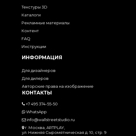
Текстуры 3D
Каталоги
Рекламные материалы
Контент
FAQ
Инструкции
ИНФОРМАЦИЯ
Для дизайнеров
Для дилеров
Авторские права на изображение
КОНТАКТЫ
+7 495 374-55-50
WhatsApp
info@wallstreetstudio.ru
г. Москва, ARTPLAY,
ул. Нижняя Сыромятническая д. 10, стр. 9