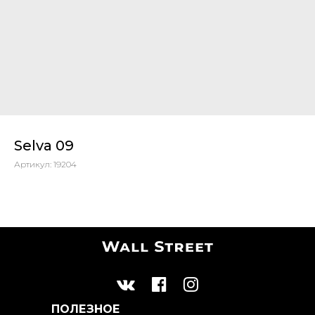
Selva 09
Артикул:
19204
ПОЛЕЗНОЕ