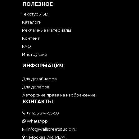
ПОЛЕЗНОЕ
Текстуры 3D
Каталоги
Рекламные материалы
Контент
FAQ
Инструкции
ИНФОРМАЦИЯ
Для дизайнеров
Для дилеров
Авторские права на изображение
КОНТАКТЫ
+7 495 374-55-50
WhatsApp
info@wallstreetstudio.ru
г. Москва, ARTPLAY,