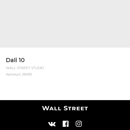
Dali 10
WALL STREET STUDIO
Артикул:
26005