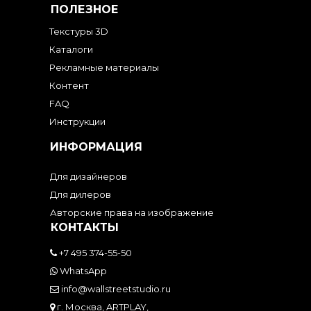
ПОЛЕЗНОЕ
Текстуры 3D
Каталоги
Рекламные материалы
Контент
FAQ
Инструкции
ИНФОРМАЦИЯ
Для дизайнеров
Для дилеров
Авторские права на изображение
КОНТАКТЫ
+7 495 374-55-50
WhatsApp
info@wallstreetstudio.ru
г. Москва, ARTPLAY,