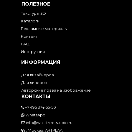
ПОЛЕЗНОЕ
Текстуры 3D
Каталоги
Рекламные материалы
Контент
FAQ
Инструкции
ИНФОРМАЦИЯ
Для дизайнеров
Для дилеров
Авторские права на изображение
КОНТАКТЫ
+7 495 374-55-50
WhatsApp
info@wallstreetstudio.ru
г. Москва, ARTPLAY,