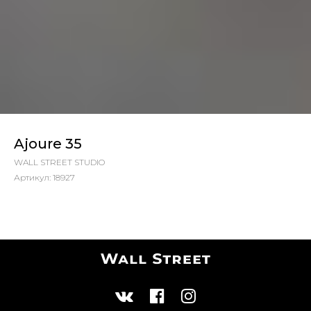
Ajoure 35
WALL STREET STUDIO
Артикул:
18927