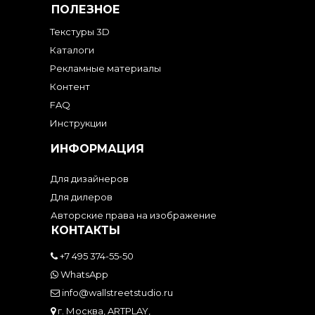
ПОЛЕЗНОЕ
Текстуры 3D
Каталоги
Рекламные материалы
Контент
FAQ
Инструкции
ИНФОРМАЦИЯ
Для дизайнеров
Для дилеров
Авторские права на изображение
КОНТАКТЫ
+7 495 374-55-50
WhatsApp
info@wallstreetstudio.ru
г. Москва, ARTPLAY,