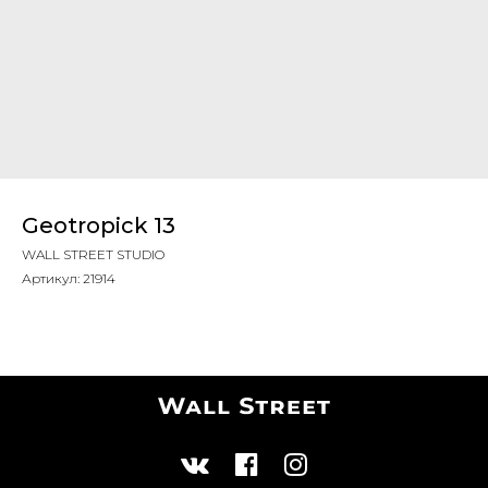
Geotropick 13
WALL STREET STUDIO
Артикул:
21914