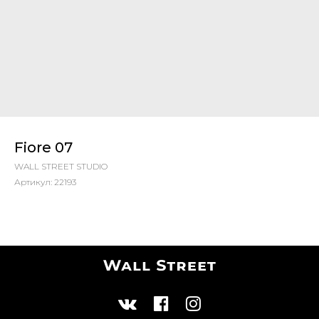
Fiore 07
WALL STREET STUDIO
Артикул:
22193