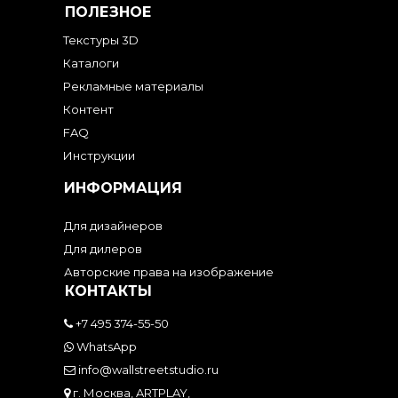
ПОЛЕЗНОЕ
Текстуры 3D
Каталоги
Рекламные материалы
Контент
FAQ
Инструкции
ИНФОРМАЦИЯ
Для дизайнеров
Для дилеров
Авторские права на изображение
КОНТАКТЫ
+7 495 374-55-50
WhatsApp
info@wallstreetstudio.ru
г. Москва, ARTPLAY,