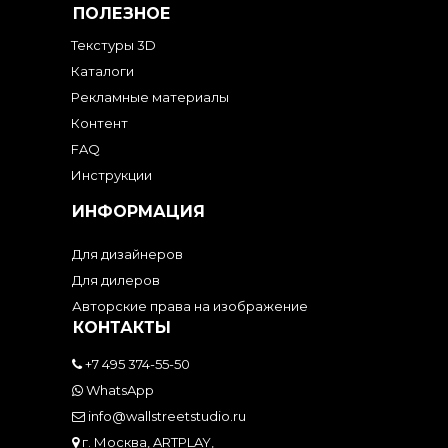
ПОЛЕЗНОЕ
Текстуры 3D
Каталоги
Рекламные материалы
Контент
FAQ
Инструкции
ИНФОРМАЦИЯ
Для дизайнеров
Для дилеров
Авторские права на изображение
КОНТАКТЫ
+7 495 374-55-50
WhatsApp
info@wallstreetstudio.ru
г. Москва, ARTPLAY,