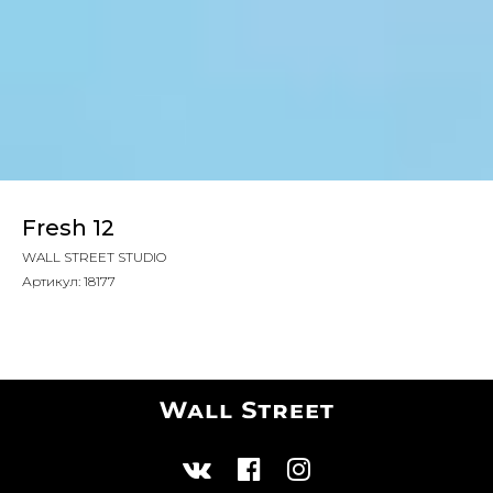
Fresh 12
WALL STREET STUDIO
Артикул:
18177