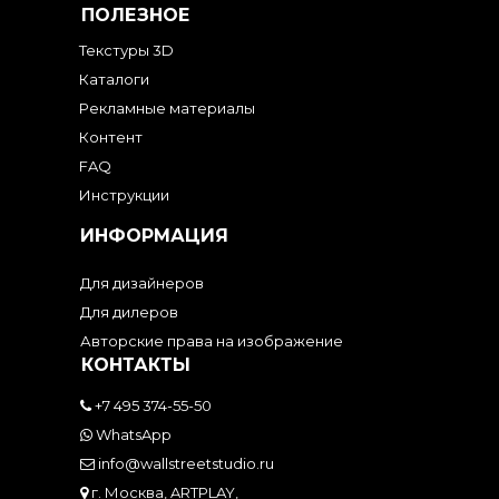
ПОЛЕЗНОЕ
Текстуры 3D
Каталоги
Рекламные материалы
Контент
FAQ
Инструкции
ИНФОРМАЦИЯ
Для дизайнеров
Для дилеров
Авторские права на изображение
КОНТАКТЫ
+7 495 374-55-50
WhatsApp
info@wallstreetstudio.ru
г. Москва, ARTPLAY,