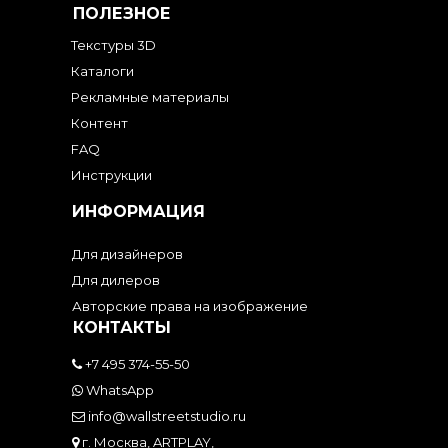
ПОЛЕЗНОЕ
Текстуры 3D
Каталоги
Рекламные материалы
Контент
FAQ
Инструкции
ИНФОРМАЦИЯ
Для дизайнеров
Для дилеров
Авторские права на изображение
КОНТАКТЫ
+7 495 374-55-50
WhatsApp
info@wallstreetstudio.ru
г. Москва, ARTPLAY,