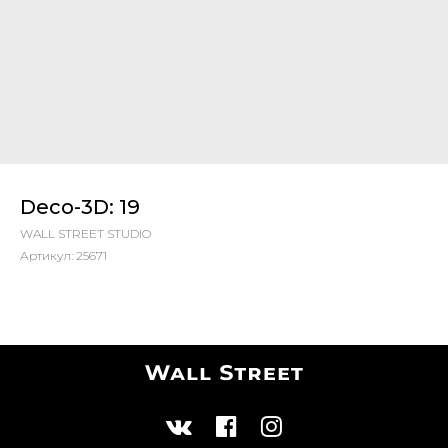
Deco-3D: 19
WALL STREET STUDIO
Артикул:
25671