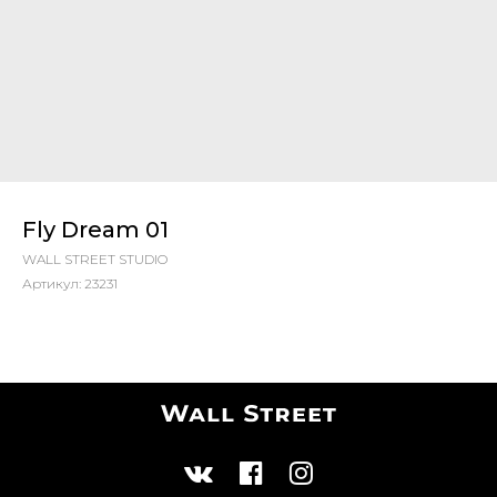
Fly Dream 01
WALL STREET STUDIO
Артикул:
23231