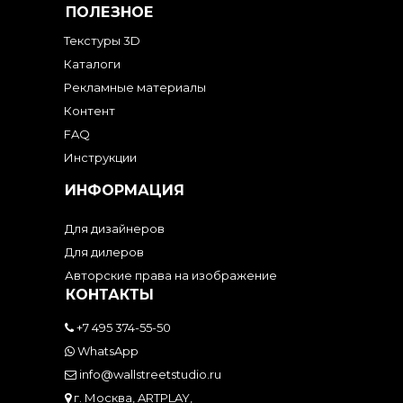
ПОЛЕЗНОЕ
Текстуры 3D
Каталоги
Рекламные материалы
Контент
FAQ
Инструкции
ИНФОРМАЦИЯ
Для дизайнеров
Для дилеров
Авторские права на изображение
КОНТАКТЫ
+7 495 374-55-50
WhatsApp
info@wallstreetstudio.ru
г. Москва, ARTPLAY,