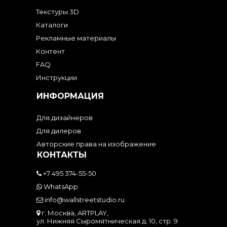
Текстуры 3D
Каталоги
Рекламные материалы
Контент
FAQ
Инструкции
ИНФОРМАЦИЯ
Для дизайнеров
Для дилеров
Авторские права на изображение
КОНТАКТЫ
+7 495 374-55-50
WhatsApp
info@wallstreetstudio.ru
г. Москва, ARTPLAY,
ул. Нижняя Сыромятническая д. 10, стр. 9