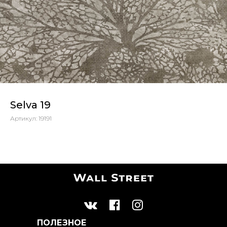
Selva 19
Артикул:
19191
ПОЛЕЗНОЕ