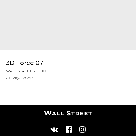
3D Force 07
WALL STREET STUDIO
Артикул:
20392