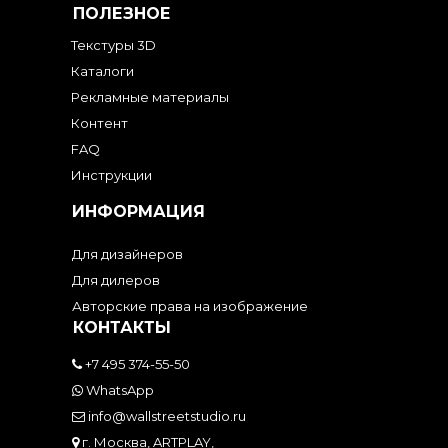
ПОЛЕЗНОЕ
Текстуры 3D
Каталоги
Рекламные материалы
Контент
FAQ
Инструкции
ИНФОРМАЦИЯ
Для дизайнеров
Для дилеров
Авторские права на изображение
КОНТАКТЫ
+7 495 374-55-50
WhatsApp
info@wallstreetstudio.ru
г. Москва, ARTPLAY,