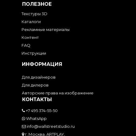
ПОЛЕЗНОЕ
Текстуры 3D
Каталоги
Рекламные материалы
Контент
FAQ
Инструкции
ИНФОРМАЦИЯ
Для дизайнеров
Для дилеров
Авторские права на изображение
КОНТАКТЫ
+7 495 374-55-50
WhatsApp
info@wallstreetstudio.ru
г. Москва, ARTPLAY,