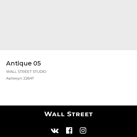
Antique 05
WALL STREET STUDIO
Артикул:
22647