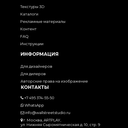
Текстуры 3D
Каталоги
Рекламные материалы
Контент
FAQ
Инструкции
ИНФОРМАЦИЯ
Для дизайнеров
Для дилеров
Авторские права на изображение
КОНТАКТЫ
+7 495 374-55-50
WhatsApp
info@wallstreetstudio.ru
г. Москва, ARTPLAY,
ул. Нижняя Сыромятническая д. 10, стр. 9