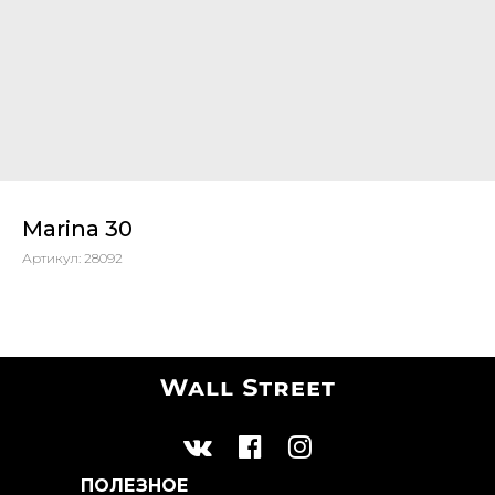
Marina 30
Артикул:
28092
ПОЛЕЗНОЕ