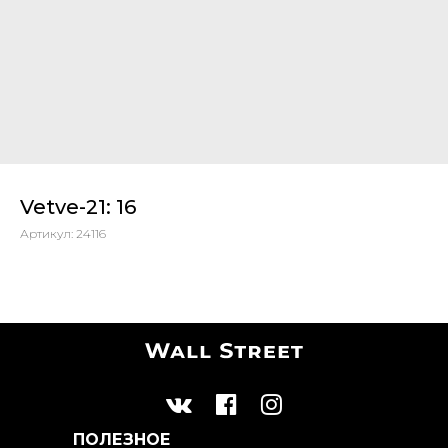
Vetve-21: 16
Артикул:
24116
ПОЛЕЗНОЕ