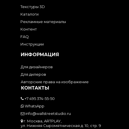
Текстуры 3D
Каталоги
Рекламные материалы
Контент
FAQ
Инструкции
ИНФОРМАЦИЯ
Для дизайнеров
Для дилеров
Авторские права на изображение
КОНТАКТЫ
+7 495 374-55-50
WhatsApp
info@wallstreetstudio.ru
г. Москва, ARTPLAY,
ул. Нижняя Сыромятническая д. 10, стр. 9