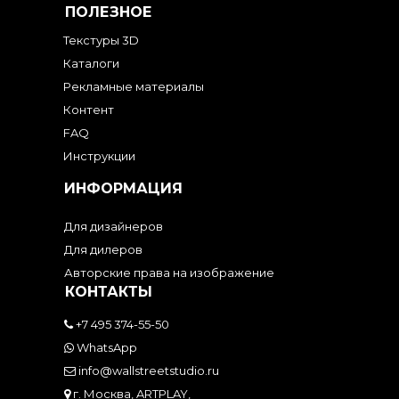
ПОЛЕЗНОЕ
Текстуры 3D
Каталоги
Рекламные материалы
Контент
FAQ
Инструкции
ИНФОРМАЦИЯ
Для дизайнеров
Для дилеров
Авторские права на изображение
КОНТАКТЫ
+7 495 374-55-50
WhatsApp
info@wallstreetstudio.ru
г. Москва, ARTPLAY,