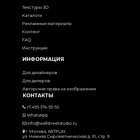
Текстуры 3D
Каталоги
Рекламные материалы
Контент
FAQ
Инструкции
ИНФОРМАЦИЯ
Для дизайнеров
Для дилеров
Авторские права на изображение
КОНТАКТЫ
+7 495 374-55-50
WhatsApp
info@wallstreetstudio.ru
г. Москва, ARTPLAY,
ул. Нижняя Сыромятническая д. 10, стр. 9