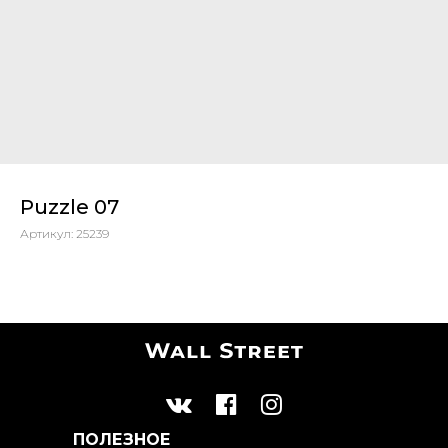
Puzzle 07
Артикул:
25239
ПОЛЕЗНОЕ