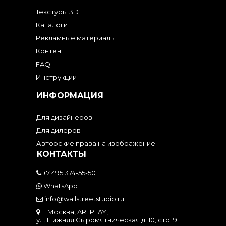
Текстуры 3D
Каталоги
Рекламные материалы
Контент
FAQ
Инструкции
ИНФОРМАЦИЯ
Для дизайнеров
Для дилеров
Авторские права на изображение
КОНТАКТЫ
+7 495 374-55-50
WhatsApp
info@wallstreetstudio.ru
г. Москва, ARTPLAY,
ул. Нижняя Сыромятническая д. 10, стр. 9