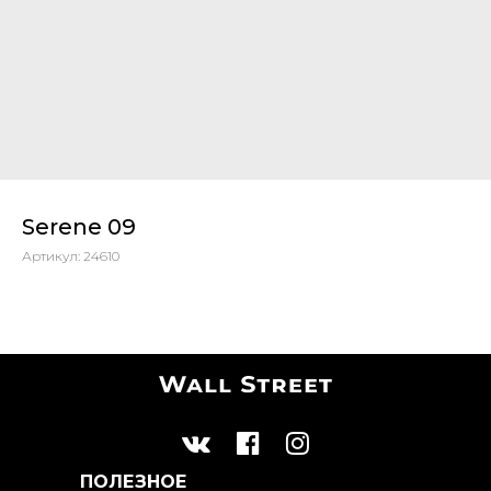
Serene 09
Артикул:
24610
ПОЛЕЗНОЕ