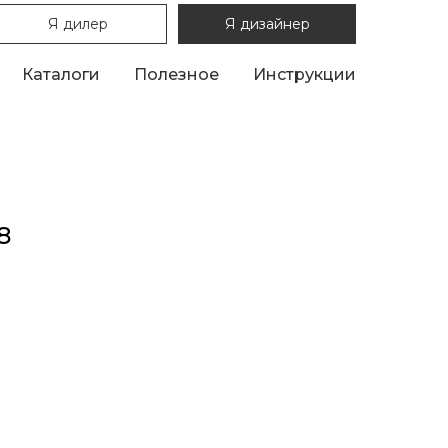
Я дилер
Я дизайнер
Каталоги
Полезное
Инструкции
8