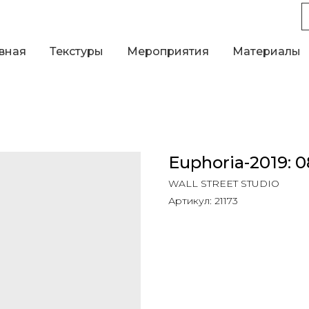
вная
Текстуры
Мероприятия
Материалы
Euphoria-2019: 0
WALL STREET STUDIO
Артикул:
21173