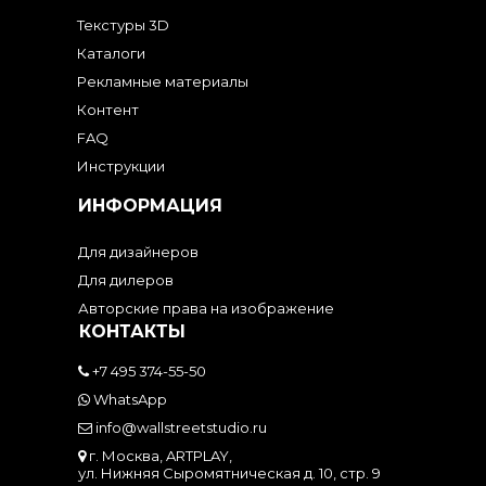
Текстуры 3D
Каталоги
Рекламные материалы
Контент
FAQ
Инструкции
ИНФОРМАЦИЯ
Для дизайнеров
Для дилеров
Авторские права на изображение
КОНТАКТЫ
+7 495 374-55-50
WhatsApp
info@wallstreetstudio.ru
г. Москва, ARTPLAY,
ул. Нижняя Сыромятническая д. 10, стр. 9