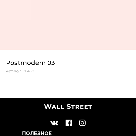
Postmodern 03
Артикул:
20460
ПОЛЕЗНОЕ