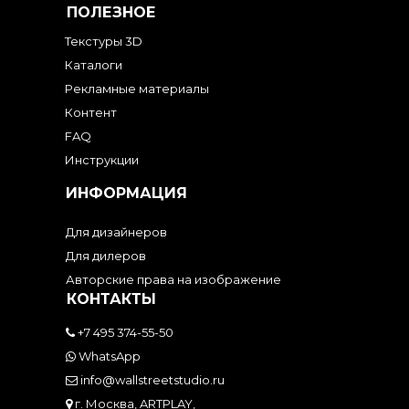
ПОЛЕЗНОЕ
Текстуры 3D
Каталоги
Рекламные материалы
Контент
FAQ
Инструкции
ИНФОРМАЦИЯ
Для дизайнеров
Для дилеров
Авторские права на изображение
КОНТАКТЫ
+7 495 374-55-50
WhatsApp
info@wallstreetstudio.ru
г. Москва, ARTPLAY,