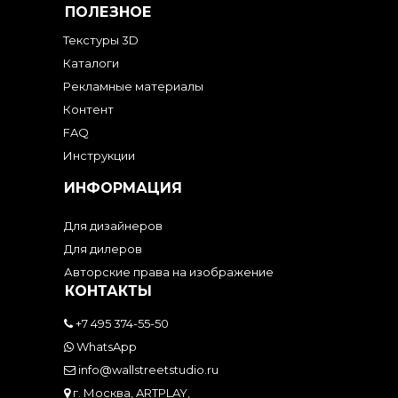
ПОЛЕЗНОЕ
Текстуры 3D
Каталоги
Рекламные материалы
Контент
FAQ
Инструкции
ИНФОРМАЦИЯ
Для дизайнеров
Для дилеров
Авторские права на изображение
КОНТАКТЫ
+7 495 374-55-50
WhatsApp
info@wallstreetstudio.ru
г. Москва, ARTPLAY,