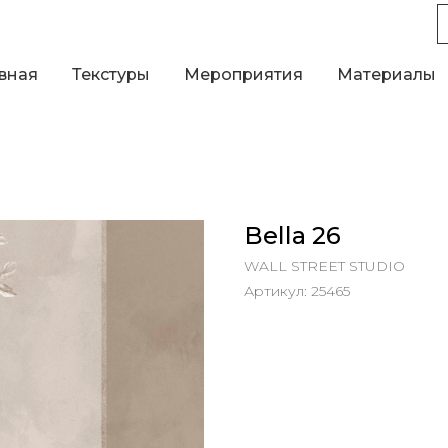
вная
Текстуры
Мероприятия
Материалы
Bella 26
WALL STREET STUDIO
Артикул:
25465