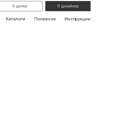
Я дилер
Я дизайнер
Каталоги
Полезное
Инструкции