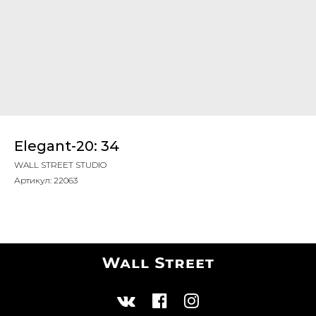
Elegant-20: 34
WALL STREET STUDIO
Артикул:
22063