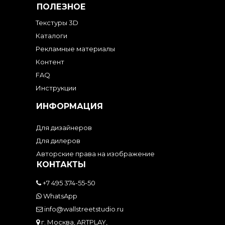
ПОЛЕЗНОЕ
Текстуры 3D
Каталоги
Рекламные материалы
Контент
FAQ
Инструкции
ИНФОРМАЦИЯ
Для дизайнеров
Для дилеров
Авторские права на изображение
КОНТАКТЫ
+7 495 374-55-50
WhatsApp
info@wallstreetstudio.ru
г. Москва, ARTPLAY,