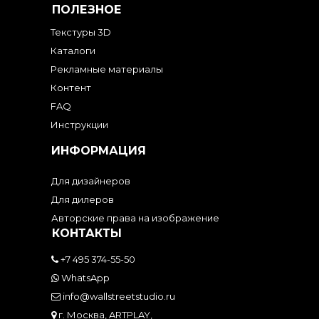
ПОЛЕЗНОЕ
Текстуры 3D
Каталоги
Рекламные материалы
Контент
FAQ
Инструкции
ИНФОРМАЦИЯ
Для дизайнеров
Для дилеров
Авторские права на изображение
КОНТАКТЫ
+7 495 374-55-50
WhatsApp
info@wallstreetstudio.ru
г. Москва, ARTPLAY,