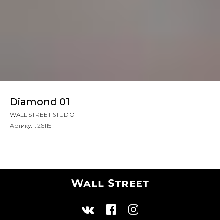
Diamond 01
WALL STREET STUDIO
Артикул:
26115