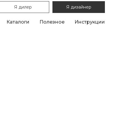
Я дилер
Я дизайнер
Каталоги
Полезное
Инструкции