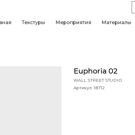
вная
Текстуры
Мероприятия
Материалы
Euphoria 02
WALL STREET STUDIO
Артикул:
18712