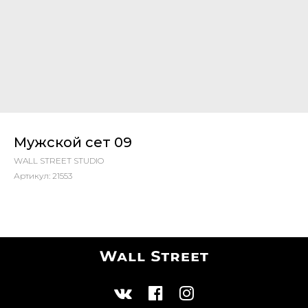
Мужской сет 09
WALL STREET STUDIO
Артикул:
21553