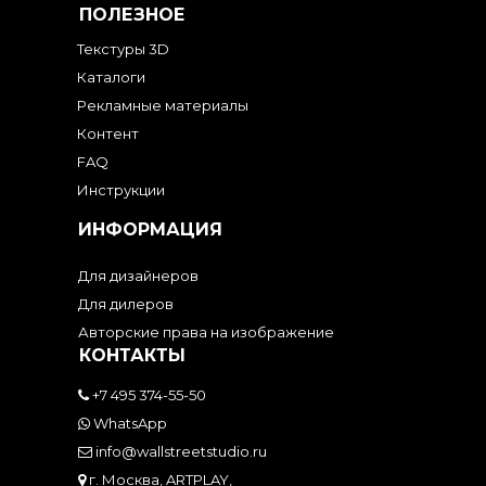
ПОЛЕЗНОЕ
Текстуры 3D
Каталоги
Рекламные материалы
Контент
FAQ
Инструкции
ИНФОРМАЦИЯ
Для дизайнеров
Для дилеров
Авторские права на изображение
КОНТАКТЫ
+7 495 374-55-50
WhatsApp
info@wallstreetstudio.ru
г. Москва, ARTPLAY,