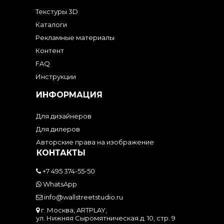
Текстуры 3D
Каталоги
Рекламные материалы
Контент
FAQ
Инструкции
ИНФОРМАЦИЯ
Для дизайнеров
Для дилеров
Авторские права на изображение
КОНТАКТЫ
+7 495 374-55-50
WhatsApp
info@wallstreetstudio.ru
г. Москва, ARTPLAY,
ул. Нижняя Сыромятническая д. 10, стр. 9