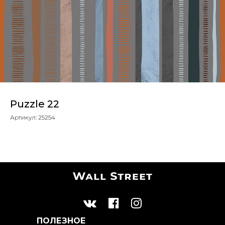
Puzzle 22
Артикул:
25254
ПОЛЕЗНОЕ