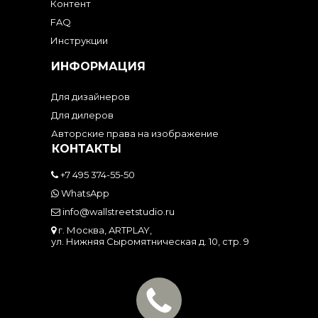
Контент
FAQ
Инструкции
ИНФОРМАЦИЯ
Для дизайнеров
Для дилеров
Авторские права на изображение
КОНТАКТЫ
+7 495 374-55-50
WhatsApp
info@wallstreetstudio.ru
г. Москва, ARTPLAY,
ул. Нижняя Сыромятническая д. 10, стр. 9