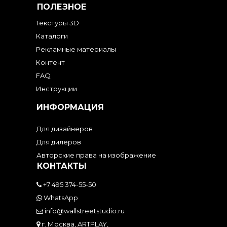
ПОЛЕЗНОЕ
Текстуры 3D
Каталоги
Рекламные материалы
Контент
FAQ
Инструкции
ИНФОРМАЦИЯ
Для дизайнеров
Для дилеров
Авторские права на изображение
КОНТАКТЫ
+7 495 374-55-50
WhatsApp
info@wallstreetstudio.ru
г. Москва, ARTPLAY,