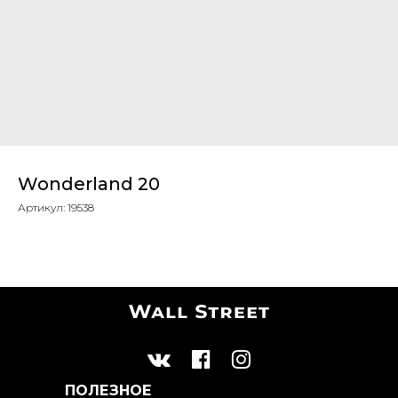
Wonderland 20
Артикул:
19538
ПОЛЕЗНОЕ