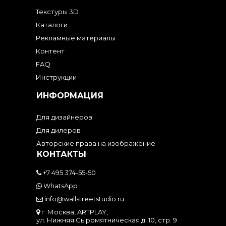
Текстуры 3D
Каталоги
Рекламные материалы
Контент
FAQ
Инструкции
ИНФОРМАЦИЯ
Для дизайнеров
Для дилеров
Авторские права на изображение
КОНТАКТЫ
+7 495 374-55-50
WhatsApp
info@wallstreetstudio.ru
г. Москва, ARTPLAY,
ул. Нижняя Сыромятническая д. 10, стр. 9