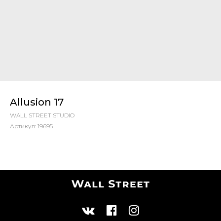
Allusion 17
WALL STREET STUDIO
Артикул:
19695