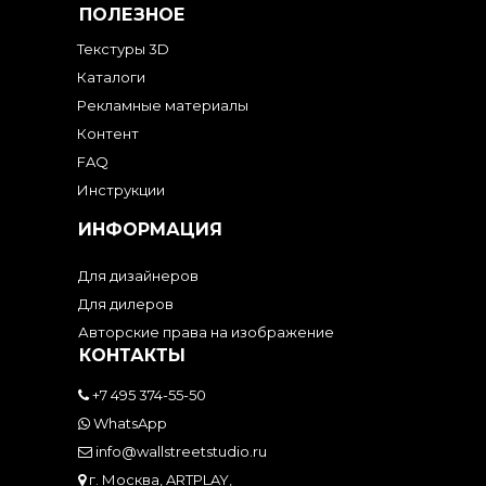
ПОЛЕЗНОЕ
Текстуры 3D
Каталоги
Рекламные материалы
Контент
FAQ
Инструкции
ИНФОРМАЦИЯ
Для дизайнеров
Для дилеров
Авторские права на изображение
КОНТАКТЫ
+7 495 374-55-50
WhatsApp
info@wallstreetstudio.ru
г. Москва, ARTPLAY,