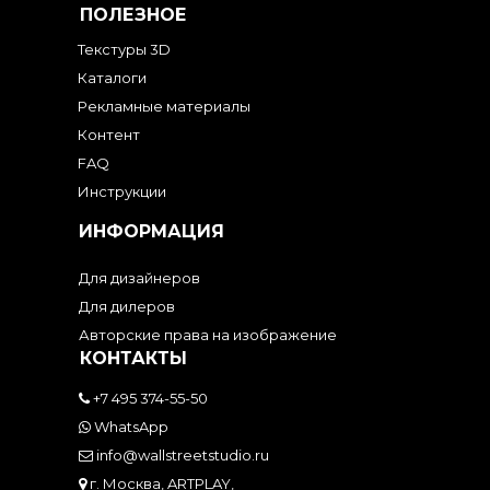
ПОЛЕЗНОЕ
Текстуры 3D
Каталоги
Рекламные материалы
Контент
FAQ
Инструкции
ИНФОРМАЦИЯ
Для дизайнеров
Для дилеров
Авторские права на изображение
КОНТАКТЫ
+7 495 374-55-50
WhatsApp
info@wallstreetstudio.ru
г. Москва, ARTPLAY,