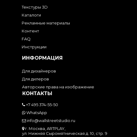
Текстуры 3D
Каталоги
Рекламные материалы
Контент
FAQ
Инструкции
ИНФОРМАЦИЯ
Для дизайнеров
Для дилеров
Авторские права на изображение
КОНТАКТЫ
+7 495 374-55-50
WhatsApp
info@wallstreetstudio.ru
г. Москва, ARTPLAY,
ул. Нижняя Сыромятническая д. 10, стр. 9