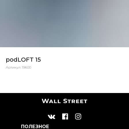
podLOFT 15
Артикул:
19600
ПОЛЕЗНОЕ