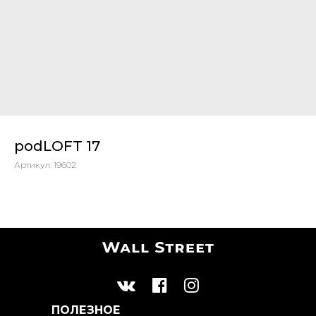
podLOFT 17
Артикул:
19602
ПОЛЕЗНОЕ