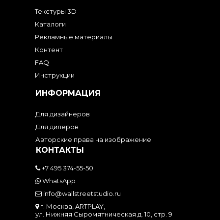
Текстуры 3D
Каталоги
Рекламные материалы
Контент
FAQ
Инструкции
ИНФОРМАЦИЯ
Для дизайнеров
Для дилеров
Авторские права на изображение
КОНТАКТЫ
+7 495 374-55-50
WhatsApp
info@wallstreetstudio.ru
г. Москва, ARTPLAY,
ул. Нижняя Сыромятническая д. 10, стр. 9